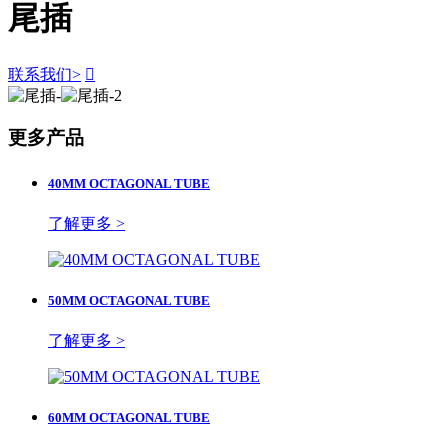
尾插
联系我们
>

更多产品
40MM OCTAGONAL TUBE
了解更多 >
50MM OCTAGONAL TUBE
了解更多 >
60MM OCTAGONAL TUBE