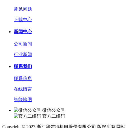
常见问题
下载中心
新闻中心
公司新闻
行业新闻
联系我们
联系信息
在线留言
智能地图
微信公众号
官方二维码
Copyright © 2023 浙江华尔特机电股份有限公司 版权所有
|
网站