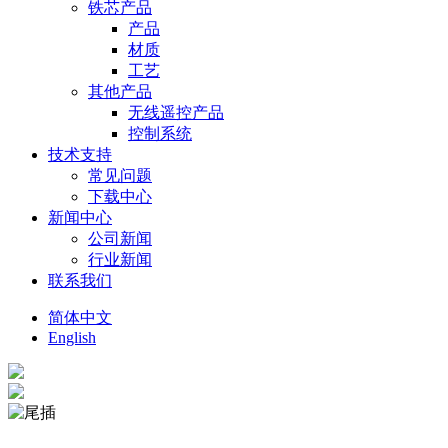
铁芯产品
产品
材质
工艺
其他产品
无线遥控产品
控制系统
技术支持
常见问题
下载中心
新闻中心
公司新闻
行业新闻
联系我们
简体中文
English