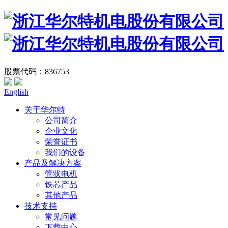
股票代码：836753
English
关于华尔特
公司简介
企业文化
荣誉证书
我们的设备
产品及解决方案
管状电机
铁芯产品
其他产品
技术支持
常见问题
下载中心