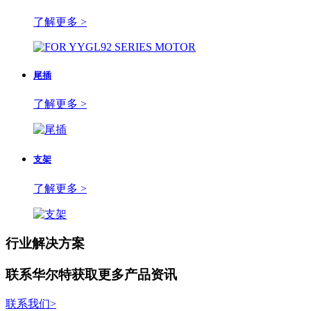
了解更多 >
尾插
了解更多 >
支架
了解更多 >
行业解决方案
联系华尔特获取更多产品资讯
联系我们
>