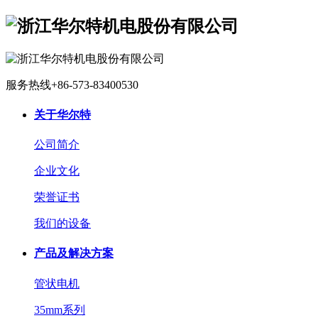
服务热线
+86-573-83400530
关于华尔特
公司简介
企业文化
荣誉证书
我们的设备
产品及解决方案
管状电机
35mm系列