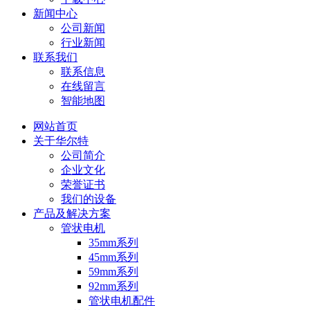
新闻中心
公司新闻
行业新闻
联系我们
联系信息
在线留言
智能地图
网站首页
关于华尔特
公司简介
企业文化
荣誉证书
我们的设备
产品及解决方案
管状电机
35mm系列
45mm系列
59mm系列
92mm系列
管状电机配件