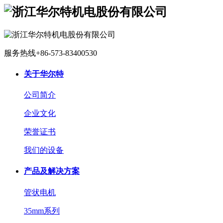
服务热线
+86-573-83400530
关于华尔特
公司简介
企业文化
荣誉证书
我们的设备
产品及解决方案
管状电机
35mm系列