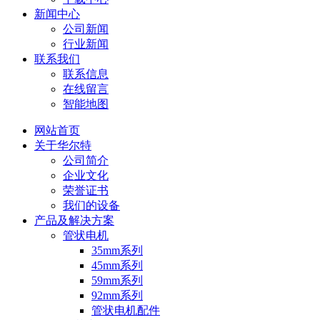
新闻中心
公司新闻
行业新闻
联系我们
联系信息
在线留言
智能地图
网站首页
关于华尔特
公司简介
企业文化
荣誉证书
我们的设备
产品及解决方案
管状电机
35mm系列
45mm系列
59mm系列
92mm系列
管状电机配件