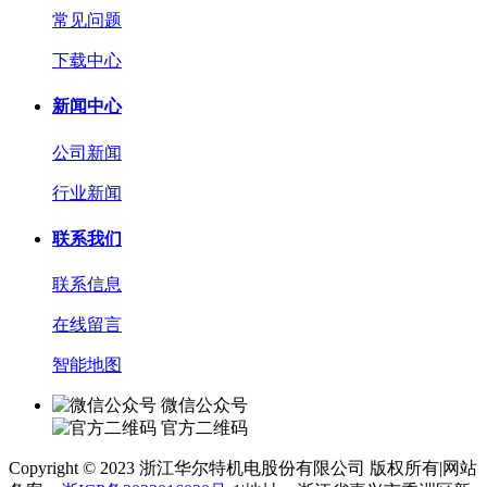
常见问题
下载中心
新闻中心
公司新闻
行业新闻
联系我们
联系信息
在线留言
智能地图
微信公众号
官方二维码
Copyright © 2023 浙江华尔特机电股份有限公司 版权所有
|
网站