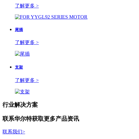
了解更多 >
尾插
了解更多 >
支架
了解更多 >
行业解决方案
联系华尔特获取更多产品资讯
联系我们
>