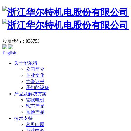
股票代码：836753
English
关于华尔特
公司简介
企业文化
荣誉证书
我们的设备
产品及解决方案
管状电机
铁芯产品
其他产品
技术支持
常见问题
下载中心