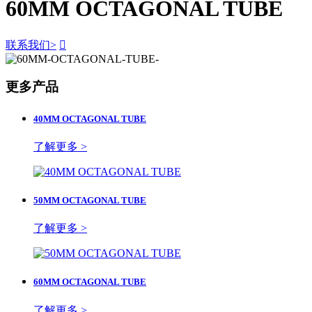
60MM OCTAGONAL TUBE
联系我们
>

更多产品
40MM OCTAGONAL TUBE
了解更多 >
50MM OCTAGONAL TUBE
了解更多 >
60MM OCTAGONAL TUBE
了解更多 >