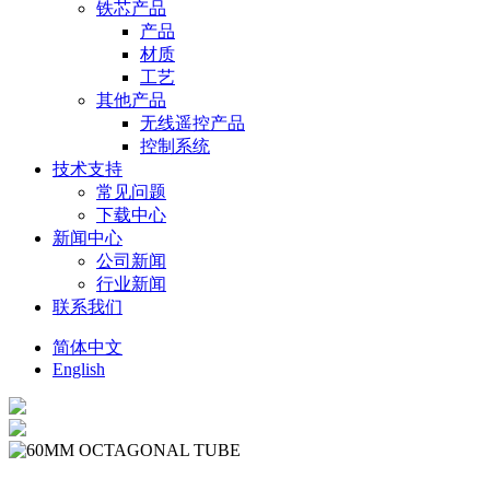
铁芯产品
产品
材质
工艺
其他产品
无线遥控产品
控制系统
技术支持
常见问题
下载中心
新闻中心
公司新闻
行业新闻
联系我们
简体中文
English