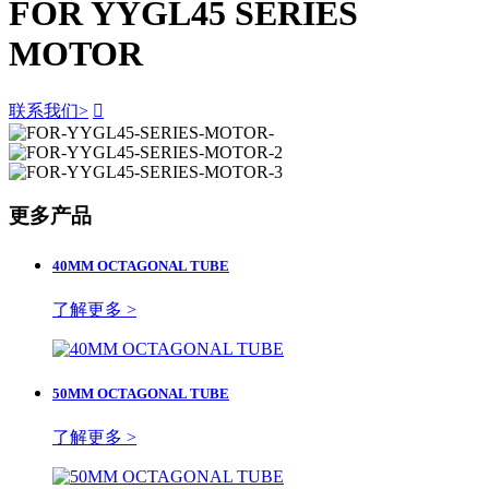
FOR YYGL45 SERIES
MOTOR
联系我们
>

更多产品
40MM OCTAGONAL TUBE
了解更多 >
50MM OCTAGONAL TUBE
了解更多 >