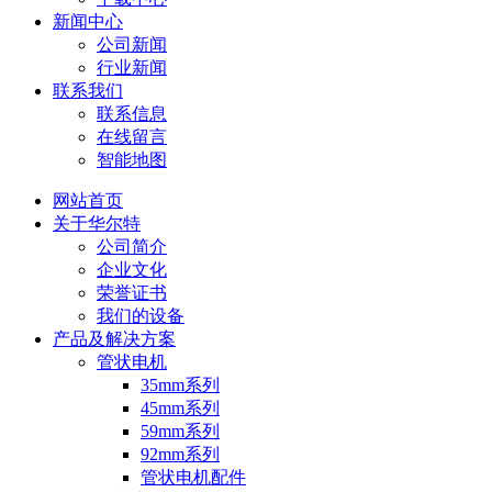
新闻中心
公司新闻
行业新闻
联系我们
联系信息
在线留言
智能地图
网站首页
关于华尔特
公司简介
企业文化
荣誉证书
我们的设备
产品及解决方案
管状电机
35mm系列
45mm系列
59mm系列
92mm系列
管状电机配件