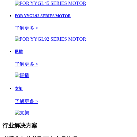
FOR YYGL92 SERIES MOTOR
了解更多 >
尾插
了解更多 >
支架
了解更多 >
行业解决方案