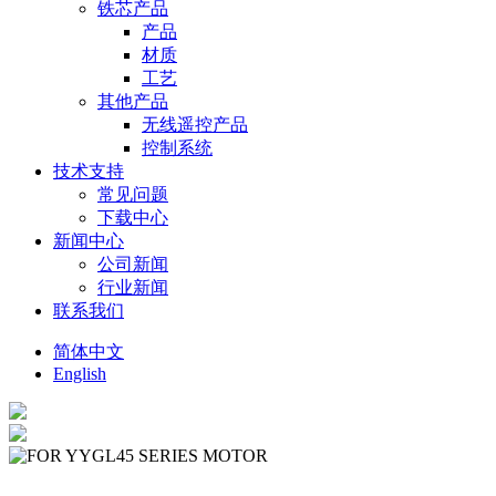
铁芯产品
产品
材质
工艺
其他产品
无线遥控产品
控制系统
技术支持
常见问题
下载中心
新闻中心
公司新闻
行业新闻
联系我们
简体中文
English