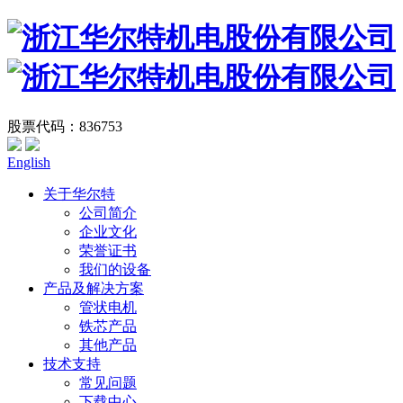
股票代码：836753
English
关于华尔特
公司简介
企业文化
荣誉证书
我们的设备
产品及解决方案
管状电机
铁芯产品
其他产品
技术支持
常见问题
下载中心