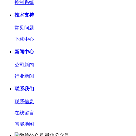
控制系统
技术支持
常见问题
下载中心
新闻中心
公司新闻
行业新闻
联系我们
联系信息
在线留言
智能地图
微信公众号