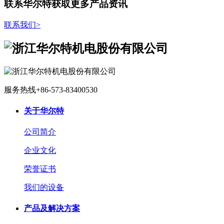
联系华尔特获取更多产品资讯
联系我们
>
服务热线
+86-573-83400530
关于华尔特
公司简介
企业文化
荣誉证书
我们的设备
产品及解决方案