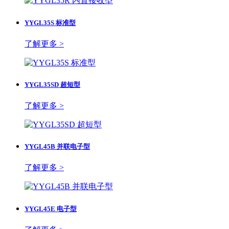
YYGL35S 标准型
了解更多 >
YYGL35SD 超短型
了解更多 >
YYGL45B 并联电子型
了解更多 >
YYGL45E 电子型