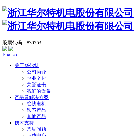
股票代码：836753
English
关于华尔特
公司简介
企业文化
荣誉证书
我们的设备
产品及解决方案
管状电机
铁芯产品
其他产品
技术支持
常见问题
下载中心