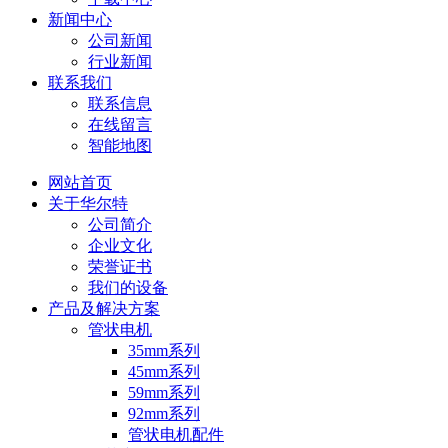
新闻中心
公司新闻
行业新闻
联系我们
联系信息
在线留言
智能地图
网站首页
关于华尔特
公司简介
企业文化
荣誉证书
我们的设备
产品及解决方案
管状电机
35mm系列
45mm系列
59mm系列
92mm系列
管状电机配件