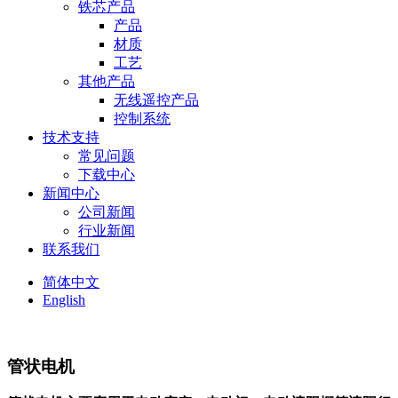
铁芯产品
产品
材质
工艺
其他产品
无线遥控产品
控制系统
技术支持
常见问题
下载中心
新闻中心
公司新闻
行业新闻
联系我们
简体中文
English
管状电机