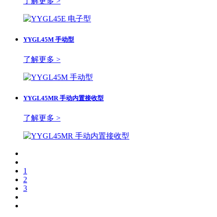
了解更多 >
YYGL45M 手动型
了解更多 >
YYGL45MR 手动内置接收型
了解更多 >
1
2
3