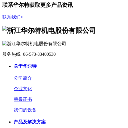
联系华尔特获取更多产品资讯
联系我们
>
服务热线
+86-573-83400530
关于华尔特
公司简介
企业文化
荣誉证书
我们的设备
产品及解决方案