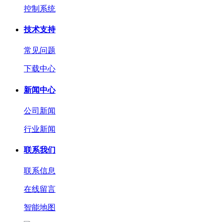
控制系统
技术支持
常见问题
下载中心
新闻中心
公司新闻
行业新闻
联系我们
联系信息
在线留言
智能地图