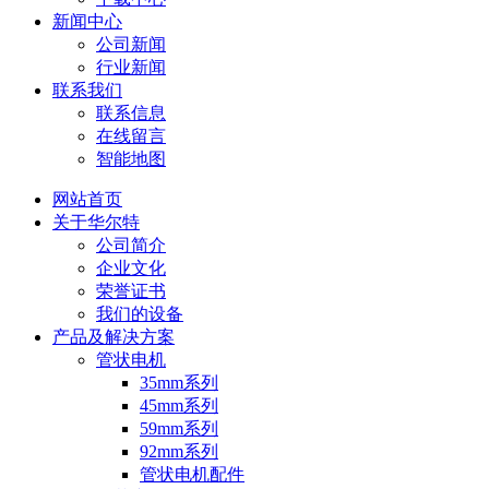
新闻中心
公司新闻
行业新闻
联系我们
联系信息
在线留言
智能地图
网站首页
关于华尔特
公司简介
企业文化
荣誉证书
我们的设备
产品及解决方案
管状电机
35mm系列
45mm系列
59mm系列
92mm系列
管状电机配件