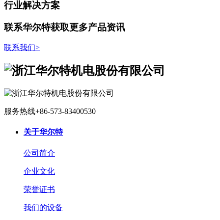
行业解决方案
联系华尔特获取更多产品资讯
联系我们
>
服务热线
+86-573-83400530
关于华尔特
公司简介
企业文化
荣誉证书
我们的设备