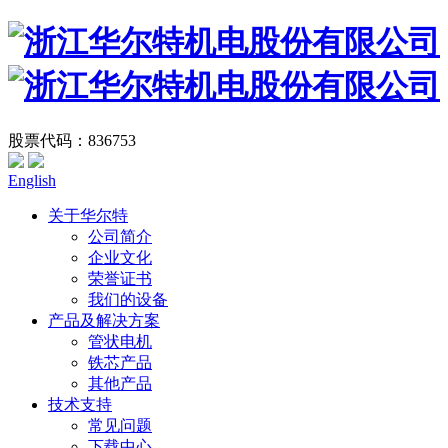
股票代码：836753
English
关于华尔特
公司简介
企业文化
荣誉证书
我们的设备
产品及解决方案
管状电机
铁芯产品
其他产品
技术支持
常见问题
下载中心