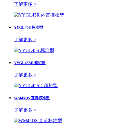
了解更多 >
YYGL45S 标准型
了解更多 >
YYGL45SD 超短型
了解更多 >
WM45DS 直流标准型
了解更多 >