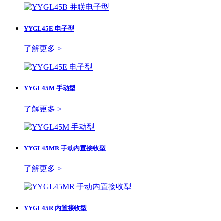
YYGL45E 电子型
了解更多 >
YYGL45M 手动型
了解更多 >
YYGL45MR 手动内置接收型
了解更多 >
YYGL45R 内置接收型