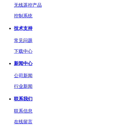
无线遥控产品
控制系统
技术支持
常见问题
下载中心
新闻中心
公司新闻
行业新闻
联系我们
联系信息
在线留言