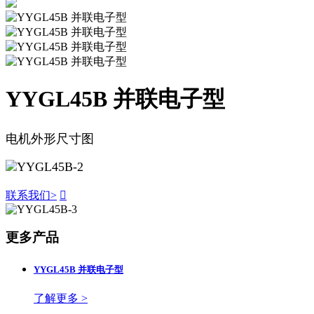
YYGL45B 并联电子型
电机外形尺寸图
联系我们
>

更多产品
YYGL45B 并联电子型
了解更多 >