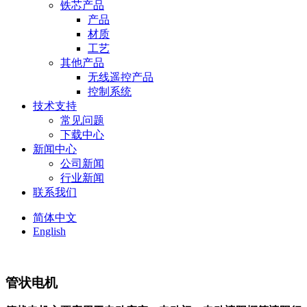
铁芯产品
产品
材质
工艺
其他产品
无线遥控产品
控制系统
技术支持
常见问题
下载中心
新闻中心
公司新闻
行业新闻
联系我们
简体中文
English
管状电机