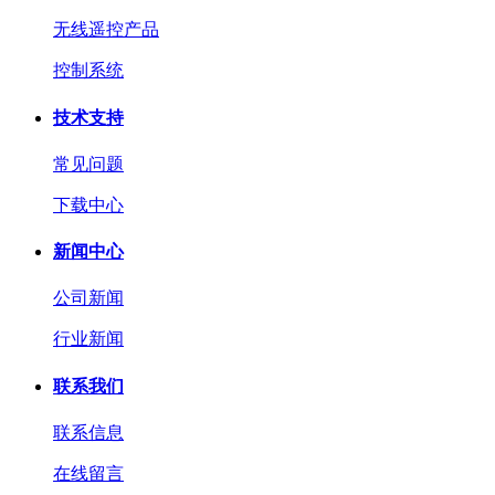
无线遥控产品
控制系统
技术支持
常见问题
下载中心
新闻中心
公司新闻
行业新闻
联系我们
联系信息
在线留言