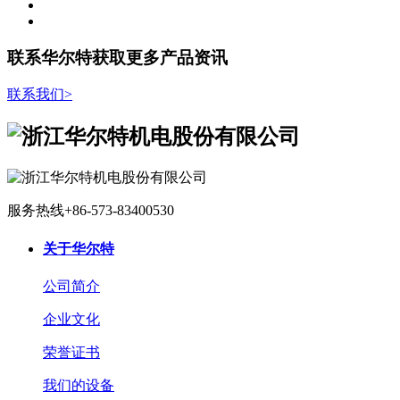
联系华尔特获取更多产品资讯
联系我们
>
服务热线
+86-573-83400530
关于华尔特
公司简介
企业文化
荣誉证书
我们的设备