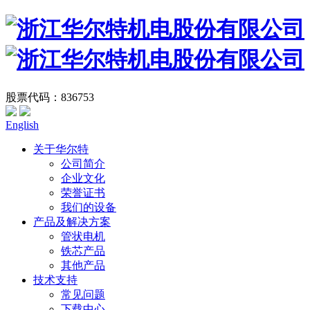
股票代码：836753
English
关于华尔特
公司简介
企业文化
荣誉证书
我们的设备
产品及解决方案
管状电机
铁芯产品
其他产品
技术支持
常见问题
下载中心