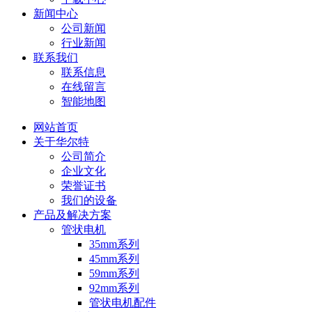
新闻中心
公司新闻
行业新闻
联系我们
联系信息
在线留言
智能地图
网站首页
关于华尔特
公司简介
企业文化
荣誉证书
我们的设备
产品及解决方案
管状电机
35mm系列
45mm系列
59mm系列
92mm系列
管状电机配件